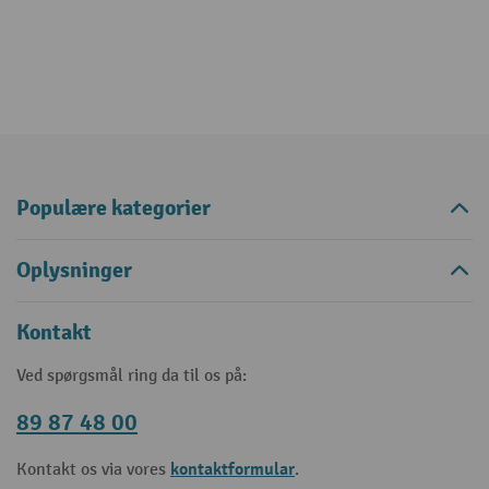
Populære kategorier
Oplysninger
Kontakt
Ved spørgsmål ring da til os på:
89 87 48 00
kontaktformular
Kontakt os via vores
.