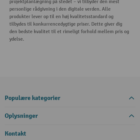
projektplanlægning på stedet – vi tilbyder den mest
personlige rådgivning i den digitale verden. Alle
produkter lever op til en høj kvalitetsstandard og
tilbydes til konkurrencedygtige priser. Dette giver dig
den bedste kvalitet til et rimeligt forhold mellem pris og
ydelse.
Populære kategorier
Oplysninger
Kontakt