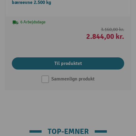
bæreevne 2.500 kg
6 Arbejdsdage
3.160,00 kr.
2.844,00 kr.
Til produktet
Sammenlign produkt
TOP-EMNER