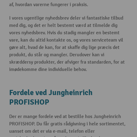
af, hvordan varerne fungerer i praksis.
I vores ugentlige nyhedsbrev deler vi fantastiske tilbud
med dig, og det er helt bestemt værd at tilmelde dig
vores nyhedsbrev. Hvis du stadig mangler en bestemt
vare, kan du altid kontakte os, og vores serviceteam vil
gøre alt, hvad de kan, for at skaffe dig lige præcis det
produkt, du står og mangler. Derudover kan vi
skræddersy produkter, der afviger fra standarden, for at
imødekomme dine individuelle behov.
Fordele ved Jungheinrich
PROFISHOP
Der er mange fordele ved at bestille hos Jungheinrich
PROFISHOP. Du får gratis rådgivning i hele sortimentet,
uanset om det er via e-mail, telefon eller