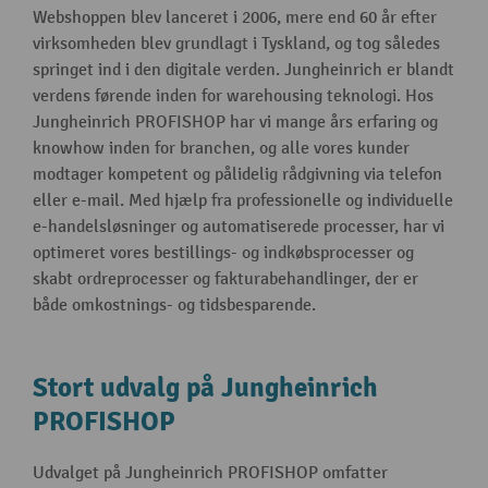
Webshoppen blev lanceret i 2006, mere end 60 år efter
virksomheden blev grundlagt i Tyskland, og tog således
springet ind i den digitale verden. Jungheinrich er blandt
verdens førende inden for warehousing teknologi. Hos
Jungheinrich PROFISHOP har vi mange års erfaring og
knowhow inden for branchen, og alle vores kunder
modtager kompetent og pålidelig rådgivning via telefon
eller e-mail. Med hjælp fra professionelle og individuelle
e-handelsløsninger og automatiserede processer, har vi
optimeret vores bestillings- og indkøbsprocesser og
skabt ordreprocesser og fakturabehandlinger, der er
både omkostnings- og tidsbesparende.
Stort udvalg på Jungheinrich
PROFISHOP
Udvalget på Jungheinrich PROFISHOP omfatter