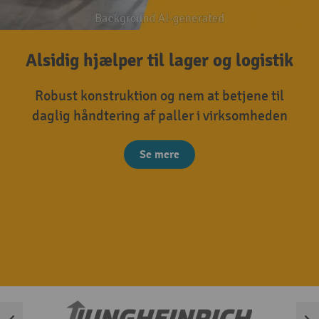
Alsidig hjælper til lager og logistik
Robust konstruktion og nem at betjene til
daglig håndtering af paller i virksomheden
Se mere