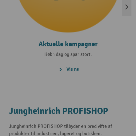
Aktuelle kampagner
Køb i dag og spar stort.
Vis nu
Jungheinrich PROFISHOP
Jungheinrich PROFISHOP tilbyder en bred vifte af
produkter til industrien, lageret og butikken.