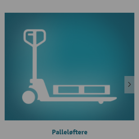
Palleløftere