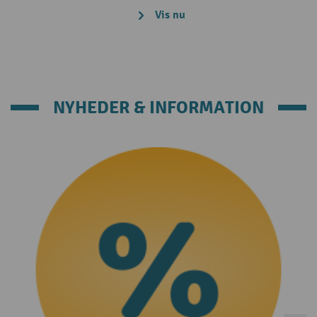
Vis nu
NYHEDER & INFORMATION